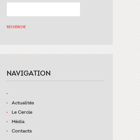
NAVIGATION
Actualités
Le Cercle
Média
Contacts