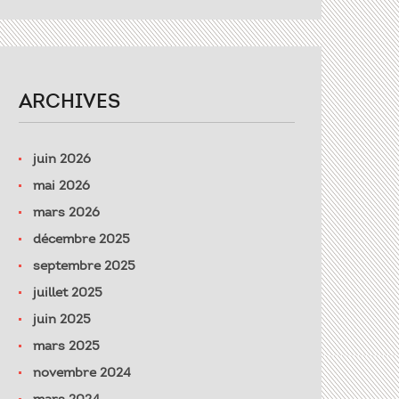
ARCHIVES
juin 2026
mai 2026
mars 2026
décembre 2025
septembre 2025
juillet 2025
juin 2025
mars 2025
novembre 2024