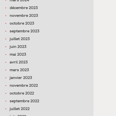
mars 2024
décembre 2023
novembre 2023
octobre 2023
septembre 2023
juillet 2023
juin 2023
mai 2023
avril 2023
mars 2023
janvier 2023
novembre 2022
octobre 2022
septembre 2022
juillet 2022