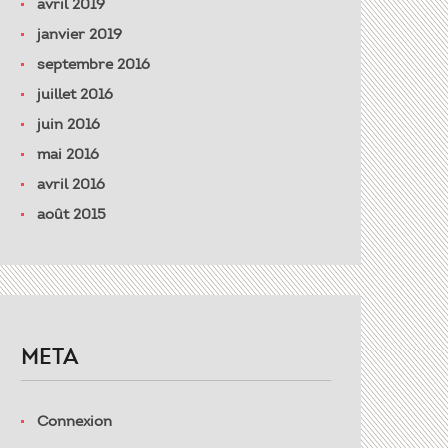
avril 2019
janvier 2019
septembre 2016
juillet 2016
juin 2016
mai 2016
avril 2016
août 2015
META
Connexion