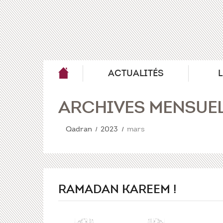
ACTUALITÉS
ARCHIVES MENSUEL
Qadran
2023
mars
RAMADAN KAREEM !