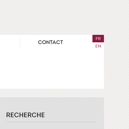
FR
CONTACT
EN
RECHERCHE