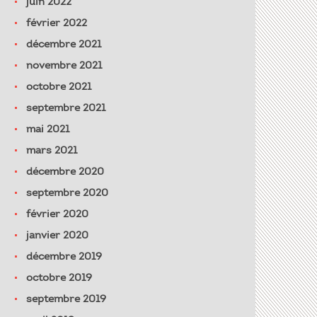
juin 2022
février 2022
décembre 2021
novembre 2021
octobre 2021
septembre 2021
mai 2021
mars 2021
décembre 2020
septembre 2020
février 2020
janvier 2020
décembre 2019
octobre 2019
septembre 2019