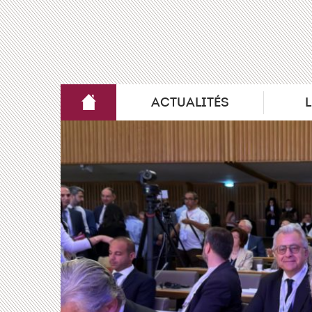
ACTUALITÉS