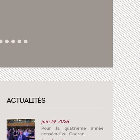
ACTUALITÉS
juin 19, 2026
Pour la quatrième année
consécutive, Qadran...