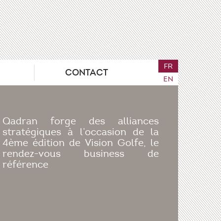
FR
CONTACT
EN
Qadran forge des alliances
stratégiques à l’occasion de la
4ème édition de Vision Golfe, le
rendez-vous business de
référence