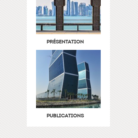
PRÉSENTATION
PUBLICATIONS