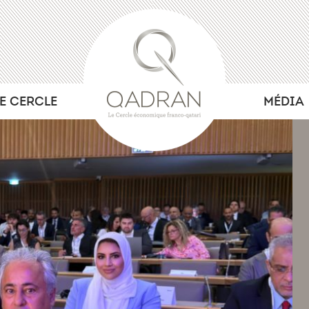
LE CERCLE
MÉDIA