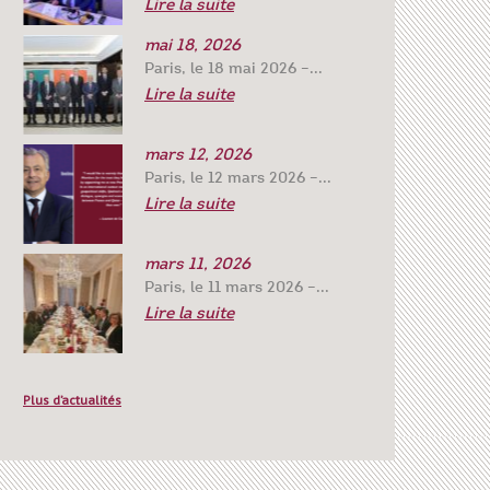
Lire la suite
mai 18, 2026
Paris, le 18 mai 2026 –...
Lire la suite
mars 12, 2026
Paris, le 12 mars 2026 –...
Lire la suite
mars 11, 2026
Paris, le 11 mars 2026 –...
Lire la suite
Plus d’actualités