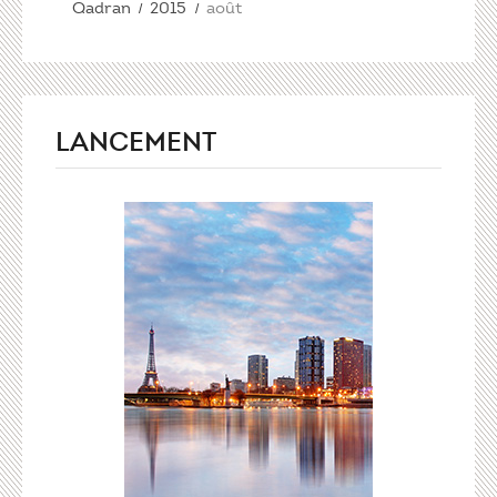
Qadran
2015
août
LANCEMENT