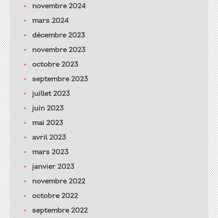
novembre 2024
mars 2024
décembre 2023
novembre 2023
octobre 2023
septembre 2023
juillet 2023
juin 2023
mai 2023
avril 2023
mars 2023
janvier 2023
novembre 2022
octobre 2022
septembre 2022