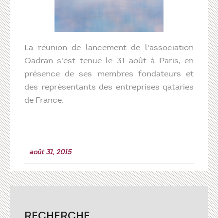
La réunion de lancement de l'association
Qadran s'est tenue le 31 août à Paris, en
présence de ses membres fondateurs et
des représentants des entreprises qataries
de France.
août 31, 2015
RECHERCHE