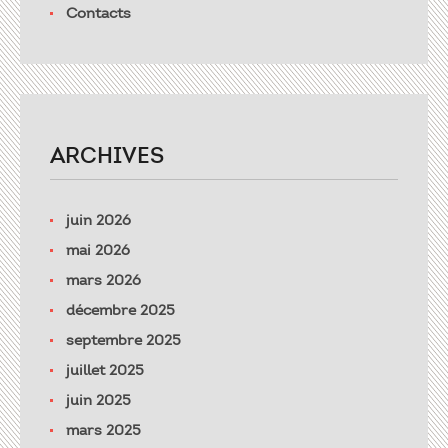
Contacts
ARCHIVES
juin 2026
mai 2026
mars 2026
décembre 2025
septembre 2025
juillet 2025
juin 2025
mars 2025