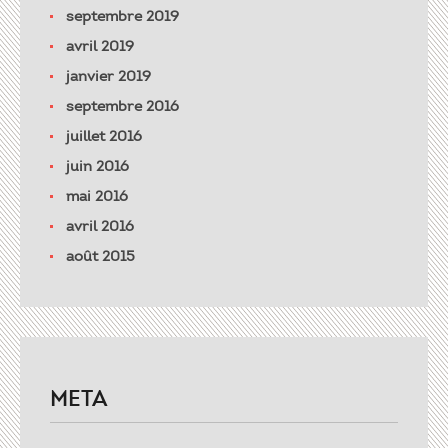
septembre 2019
avril 2019
janvier 2019
septembre 2016
juillet 2016
juin 2016
mai 2016
avril 2016
août 2015
META