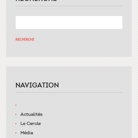
NAVIGATION
Actualités
Le Cercle
Média