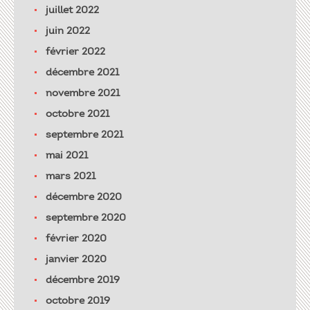
juillet 2022
juin 2022
février 2022
décembre 2021
novembre 2021
octobre 2021
septembre 2021
mai 2021
mars 2021
décembre 2020
septembre 2020
février 2020
janvier 2020
décembre 2019
octobre 2019