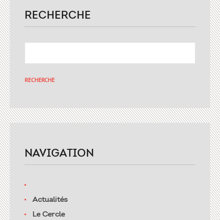
RECHERCHE
NAVIGATION
Actualités
Le Cercle