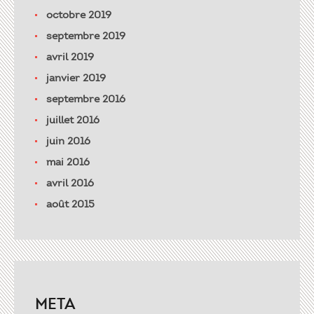
octobre 2019
septembre 2019
avril 2019
janvier 2019
septembre 2016
juillet 2016
juin 2016
mai 2016
avril 2016
août 2015
META