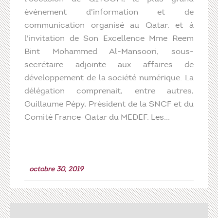
événement d'information et de
communication organisé au Qatar, et à
l'invitation de Son Excellence Mme Reem
Bint Mohammed Al-Mansoori, sous-
secrétaire adjointe aux affaires de
développement de la société numérique. La
délégation comprenait, entre autres,
Guillaume Pépy, Président de la SNCF et du
Comité France-Qatar du MEDEF. Les...
octobre 30, 2019