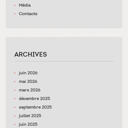
Média
Contacts
ARCHIVES
juin 2026
mai 2026
mars 2026
décembre 2025
septembre 2025
juillet 2025
juin 2025