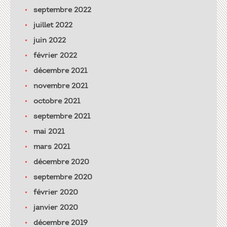
septembre 2022
juillet 2022
juin 2022
février 2022
décembre 2021
novembre 2021
octobre 2021
septembre 2021
mai 2021
mars 2021
décembre 2020
septembre 2020
février 2020
janvier 2020
décembre 2019