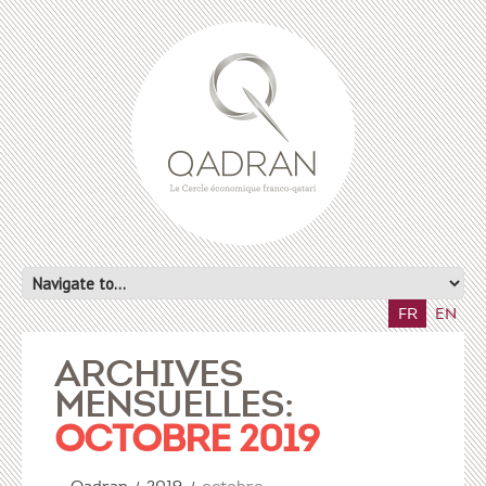
FR
EN
ARCHIVES
MENSUELLES:
OCTOBRE 2019