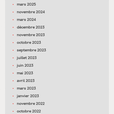
mars 2025
novembre 2024
mars 2024
décembre 2023
novembre 2023
octobre 2023
septembre 2023
juillet 2023
juin 2023
mai 2023
avril 2023
mars 2023
janvier 2023
novembre 2022
octobre 2022