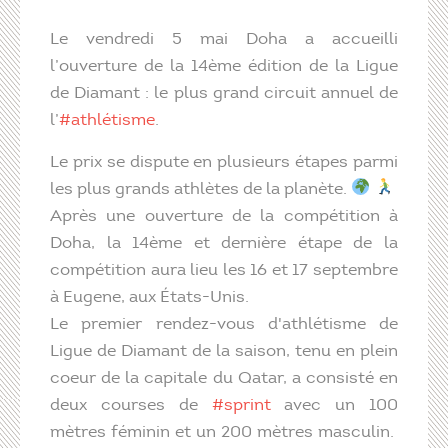
Le vendredi 5 mai Doha a accueilli
l’ouverture de la 14ème édition de la Ligue
de Diamant : le plus grand circuit annuel de
l’
#athlétisme
.
Le prix se dispute en plusieurs étapes parmi
les plus grands athlètes de la planète.
Après une ouverture de la compétition à
Doha, la 14ème et dernière étape de la
compétition aura lieu les 16 et 17 septembre
à Eugene, aux États-Unis.
Le premier rendez-vous d'athlétisme de
Ligue de Diamant de la saison, tenu en plein
coeur de la capitale du Qatar, a consisté en
deux courses de
#sprint
avec un 100
mètres féminin et un 200 mètres masculin.