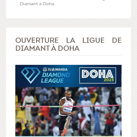
Diamant à Doha
OUVERTURE LA LIGUE DE
DIAMANT À DOHA