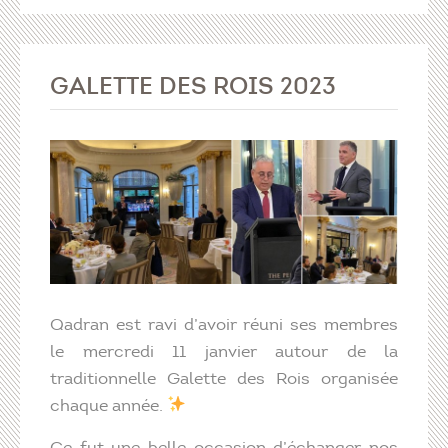
GALETTE DES ROIS 2023
Qadran est ravi d’avoir réuni ses membres
le mercredi 11 janvier autour de la
traditionnelle Galette des Rois organisée
chaque année.
Ce fut une belle occasion d’échanger nos