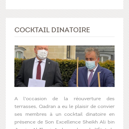
COCKTAIL DINATOIRE
A l'occasion de la réouverture des
terrasses, Qadran a eu le plaisir de convier
ses membres à un cocktail dinatoire en
présence de Son Excellence Sheikh Ali bin