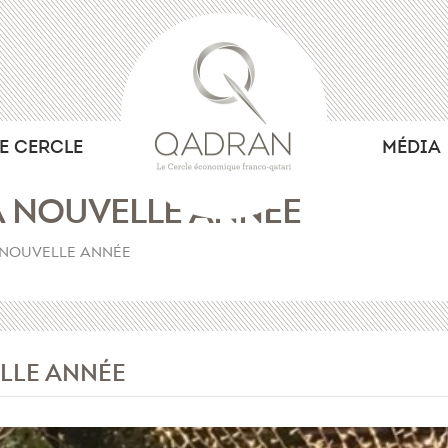
LE CERCLE
MÉDIA
A NOUVELLE ANNÉE
 NOUVELLE ANNÉE
LLE ANNÉE