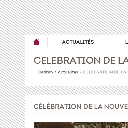
ACTUALITÉS
CÉLÉBRATION DE L
Qadran
Actualités
CÉLÉBRATION DE LA
CÉLÉBRATION DE LA NOUVE