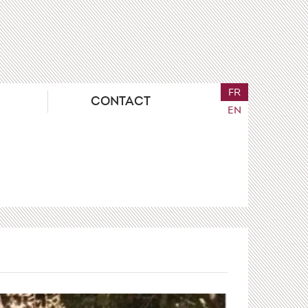
FR
CONTACT
EN