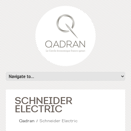
SCHNEIDER
ELECTRIC
Qadran
Schneider Electric